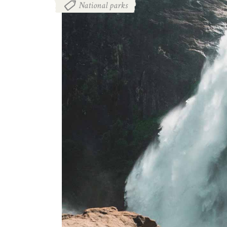
National parks