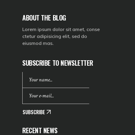
ABOUT THE BLOG
Lorem ipsum dolor sit amet, conse
ctetur adipisicing elit, sed do
eiusmod mas.
SUBSCRIBE TO NEWSLETTER
SUBSCRIBE
RECENT NEWS