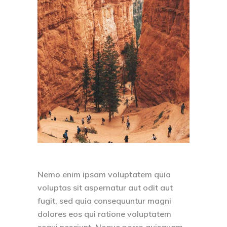
Nemo enim ipsam voluptatem quia
voluptas sit aspernatur aut odit aut
fugit, sed quia consequuntur magni
dolores eos qui ratione voluptatem
sequi nesciunt. Neque porro quisquam