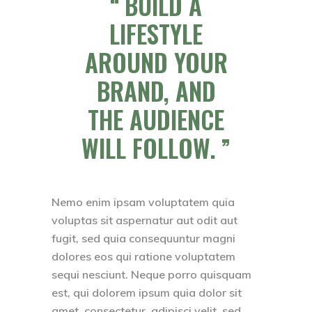
BUILD A
LIFESTYLE
AROUND YOUR
BRAND, AND
THE AUDIENCE
WILL FOLLOW.
Nemo enim ipsam voluptatem quia
voluptas sit aspernatur aut odit aut
fugit, sed quia consequuntur magni
dolores eos qui ratione voluptatem
sequi nesciunt. Neque porro quisquam
est, qui dolorem ipsum quia dolor sit
amet, consectetur, adipisci velit, sed