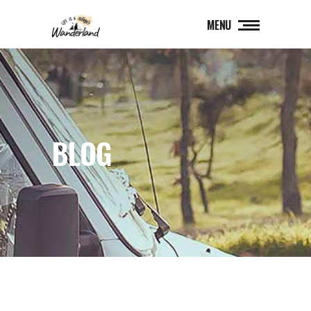
myhouseoffurniture.com
link slot gacor
link slot gacor
toto togel
situs togel
situs togel
toto togel
toto togel
slot online
toto togel
situs togel
jacktoto
situs slot
situs slot
jacktoto
jacktoto
situs slot
slot gacor
situs slot
jacktoto
slot gacor
jacktoto
link gacor
link slot
slot resmi
MENU
BLOG