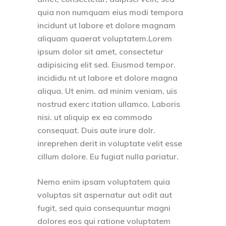
quia non numquam eius modi tempora
incidunt ut labore et dolore magnam
aliquam quaerat voluptatem.Lorem
ipsum dolor sit amet, consectetur
adipisicing elit sed. Eiusmod tempor.
incididu nt ut labore et dolore magna
aliqua. Ut enim. ad minim veniam, uis
nostrud exerc itation ullamco. Laboris
nisi. ut aliquip ex ea commodo
consequat. Duis aute irure dolr.
inreprehen derit in voluptate velit esse
cillum dolore. Eu fugiat nulla pariatur.
Nemo enim ipsam voluptatem quia
voluptas sit aspernatur aut odit aut
fugit, sed quia consequuntur magni
dolores eos qui ratione voluptatem