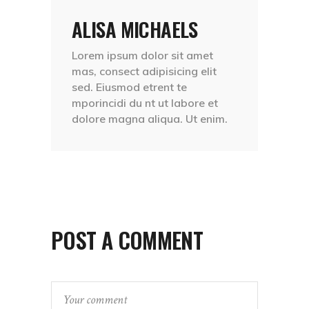
ALISA MICHAELS
Lorem ipsum dolor sit amet
mas, consect adipisicing elit
sed. Eiusmod etrent te
mporincidi du nt ut labore et
dolore magna aliqua. Ut enim.
POST A COMMENT