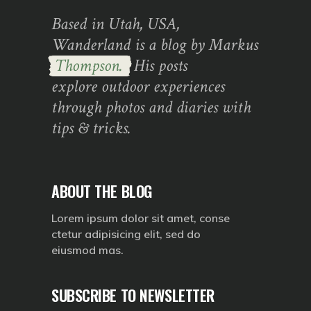
Based in Utah, USA,
Wanderland is a blog by Markus
Thompson.
His posts
explore outdoor experiences
through photos and diaries with
tips & tricks.
ABOUT THE BLOG
Lorem ipsum dolor sit amet, conse
ctetur adipisicing elit, sed do
eiusmod mas.
SUBSCRIBE TO NEWSLETTER