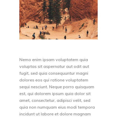
Nemo enim ipsam voluptatem quia
voluptas sit aspernatur aut odit aut
fugit, sed quia consequuntur magni
dolores eos qui ratione voluptatem
sequi nesciunt. Neque porro quisquam
est, qui dolorem ipsum quia dolor sit
amet, consectetur, adipisci velit, sed
quia non numquam eius modi tempora
incidunt ut labore et dolore magnam