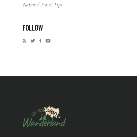
Nature
Travel Tips
FOLLOW