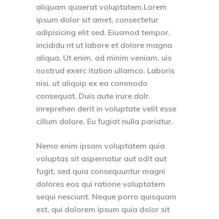
aliquam quaerat voluptatem.Lorem
ipsum dolor sit amet, consectetur
adipisicing elit sed. Eiusmod tempor.
incididu nt ut labore et dolore magna
aliqua. Ut enim. ad minim veniam, uis
nostrud exerc itation ullamco. Laboris
nisi. ut aliquip ex ea commodo
consequat. Duis aute irure dolr.
inreprehen derit in voluptate velit esse
cillum dolore. Eu fugiat nulla pariatur.
Nemo enim ipsam voluptatem quia
voluptas sit aspernatur aut odit aut
fugit, sed quia consequuntur magni
dolores eos qui ratione voluptatem
sequi nesciunt. Neque porro quisquam
est, qui dolorem ipsum quia dolor sit