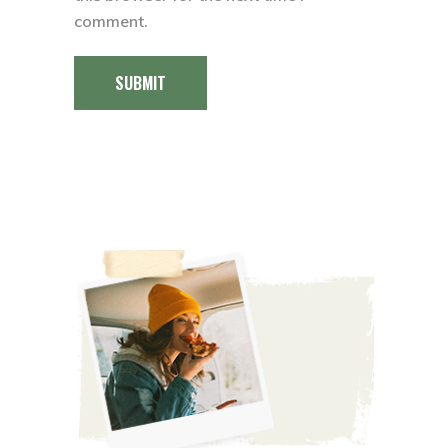
comment.
SUBMIT