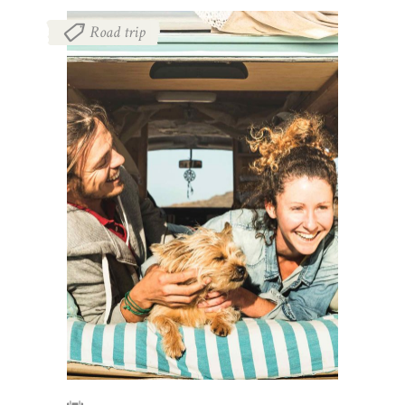
Road trip