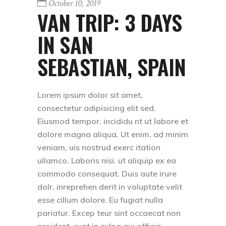
October 10, 2019
VAN TRIP: 3 DAYS
IN SAN
SEBASTIAN, SPAIN
Lorem ipsum dolor sit amet,
consectetur adipisicing elit sed.
Eiusmod tempor. incididu nt ut labore et
dolore magna aliqua. Ut enim. ad minim
veniam, uis nostrud exerc itation
ullamco. Laboris nisi. ut aliquip ex ea
commodo consequat. Duis aute irure
dolr. inreprehen derit in voluptate velit
esse cillum dolore. Eu fugiat nulla
pariatur. Excep teur sint occaecat non