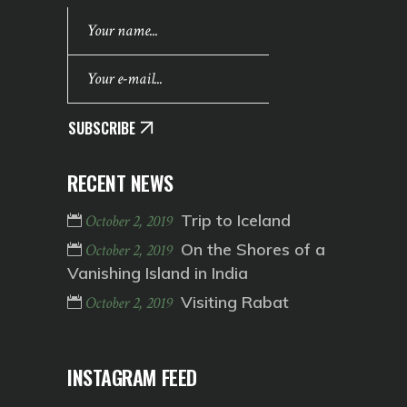
SUBSCRIBE
RECENT NEWS
Trip to Iceland
October 2, 2019
On the Shores of a
October 2, 2019
Vanishing Island in India
Visiting Rabat
October 2, 2019
INSTAGRAM FEED