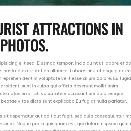
URIST ATTRACTIONS IN
 PHOTOS.
isicing elit sed. Eiusmod tempor. incididu nt ut labore et d
nostrud exerc itation ullamco. Laboris nisi. ut aliquip ex ea
eprehen derit in voluptate velit esse cillum dolore. Eu fugia
proident, sunt in culpa qui officia deserunt mollit anim
 iste natus error sit. voluptatem accusantium doloremque
eatae vitae dicta sunt explicabo.Eu fugiat nulla pariatur.
sit aspernatur aut odit aut fugit, sed quia consequuntur m
esciunt. Neque porro quisquam est, qui dolorem ipsum quia 