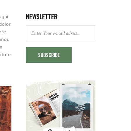
NEWSLETTER
agni
dolor
ore
usmod
on
ptate
SUBSCRIBE