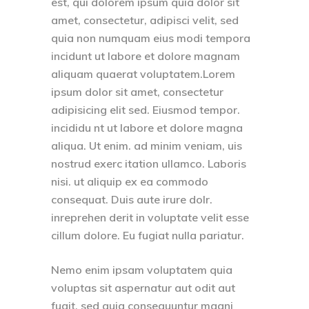
est, qui dolorem ipsum quia dolor sit
amet, consectetur, adipisci velit, sed
quia non numquam eius modi tempora
incidunt ut labore et dolore magnam
aliquam quaerat voluptatem.Lorem
ipsum dolor sit amet, consectetur
adipisicing elit sed. Eiusmod tempor.
incididu nt ut labore et dolore magna
aliqua. Ut enim. ad minim veniam, uis
nostrud exerc itation ullamco. Laboris
nisi. ut aliquip ex ea commodo
consequat. Duis aute irure dolr.
inreprehen derit in voluptate velit esse
cillum dolore. Eu fugiat nulla pariatur.
Nemo enim ipsam voluptatem quia
voluptas sit aspernatur aut odit aut
fugit, sed quia consequuntur magni