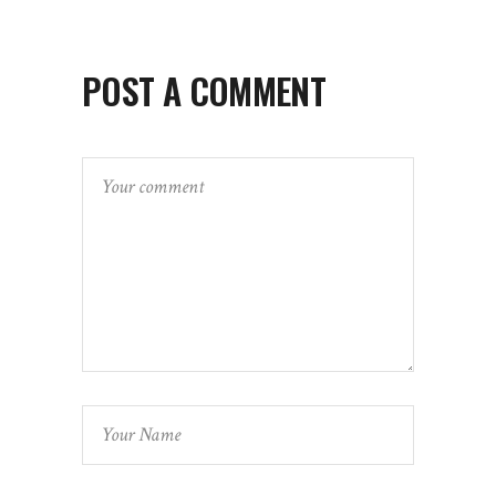
POST A COMMENT