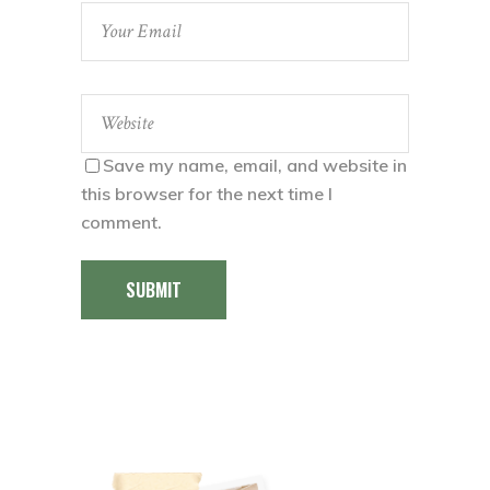
Save my name, email, and website in
this browser for the next time I
comment.
SUBMIT