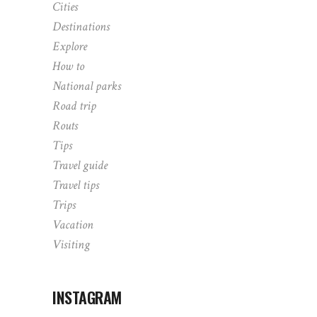
Cities
Destinations
Explore
How to
National parks
Road trip
Routs
Tips
Travel guide
Travel tips
Trips
Vacation
Visiting
INSTAGRAM