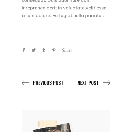
consequat. Duis aute irure dolr.
inreprehen derit in voluptate velit esse
cillum dolore. Eu fugiat nulla pariatur.
Share
PREVIOUS POST
NEXT POST