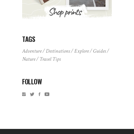
TAGS
Adventure
Destinations
Explore
Guides
Nature
Travel Tips
FOLLOW