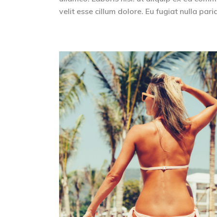
velit esse cillum dolore. Eu fugiat nulla pari