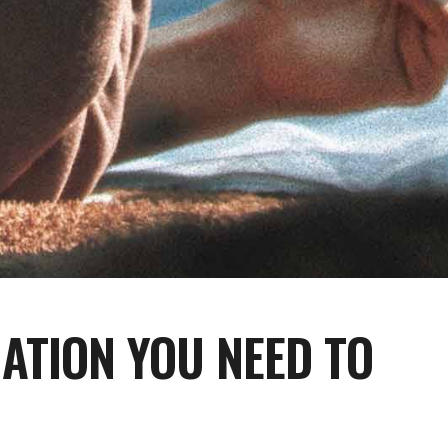
ATION YOU NEED TO