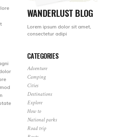
olore
WANDERLUST BLOG
t
Lorem ipsum dolor sit amet,
consectetur adipi
CATEGORIES
agni
Adventure
dolor
Camping
ore
Cities
usmod
Destinations
on
Explore
ptate
How to
National parks
Road trip
Routs