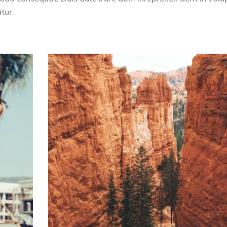
atur.