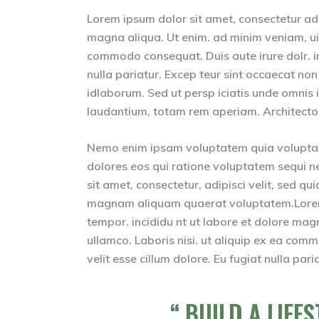
Lorem ipsum dolor sit amet, consectetur adip
magna aliqua. Ut enim. ad minim veniam, uis 
commodo consequat. Duis aute irure dolr. inr
nulla pariatur. Excep teur sint occaecat non 
idlaborum. Sed ut persp iciatis unde omnis
laudantium, totam rem aperiam. Architecto b
Nemo enim ipsam voluptatem quia voluptas 
dolores eos qui ratione voluptatem sequi n
sit amet, consectetur, adipisci velit, sed 
magnam aliquam quaerat voluptatem.Lorem i
tempor. incididu nt ut labore et dolore mag
ullamco. Laboris nisi. ut aliquip ex ea comm
velit esse cillum dolore. Eu fugiat nulla pari
BUILD A LIFE