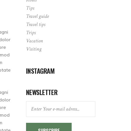
Tips
Travel guide
Travel tips
agni
Trips
dolor
Vacation
ore
Visiting
usmod
on
INSTAGRAM
ptate
NEWSLETTER
agni
dolor
ore
usmod
on
ptate
SUBSCRIBE