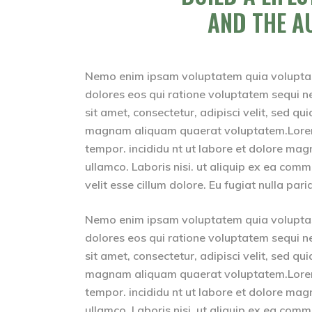
AND THE A
Nemo enim ipsam voluptatem quia voluptas 
dolores eos qui ratione voluptatem sequi n
sit amet, consectetur, adipisci velit, sed 
magnam aliquam quaerat voluptatem.Lorem i
tempor. incididu nt ut labore et dolore mag
ullamco. Laboris nisi. ut aliquip ex ea comm
velit esse cillum dolore. Eu fugiat nulla pari
Nemo enim ipsam voluptatem quia voluptas 
dolores eos qui ratione voluptatem sequi n
sit amet, consectetur, adipisci velit, sed 
magnam aliquam quaerat voluptatem.Lorem i
tempor. incididu nt ut labore et dolore mag
ullamco. Laboris nisi. ut aliquip ex ea comm