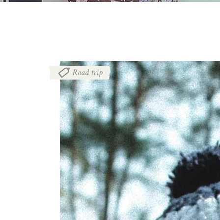
Road trip