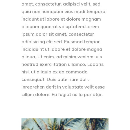
amet, consectetur, adipisci velit, sed
quia non numquam eius modi tempora
incidunt ut labore et dolore magnam
aliquam quaerat voluptatem.Lorem
ipsum dolor sit amet, consectetur
adipisicing elit sed. Eiusmod tempor.
incididu nt ut labore et dolore magna
aliqua. Ut enim. ad minim veniam, uis
nostrud exerc itation ullamco. Laboris
nisi. ut aliquip ex ea commodo
consequat. Duis aute irure dolr.
inreprehen derit in voluptate velit esse
cillum dolore. Eu fugiat nulla pariatur.