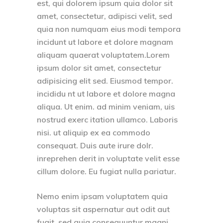
est, qui dolorem ipsum quia dolor sit
amet, consectetur, adipisci velit, sed
quia non numquam eius modi tempora
incidunt ut labore et dolore magnam
aliquam quaerat voluptatem.Lorem
ipsum dolor sit amet, consectetur
adipisicing elit sed. Eiusmod tempor.
incididu nt ut labore et dolore magna
aliqua. Ut enim. ad minim veniam, uis
nostrud exerc itation ullamco. Laboris
nisi. ut aliquip ex ea commodo
consequat. Duis aute irure dolr.
inreprehen derit in voluptate velit esse
cillum dolore. Eu fugiat nulla pariatur.
Nemo enim ipsam voluptatem quia
voluptas sit aspernatur aut odit aut
fugit, sed quia consequuntur magni