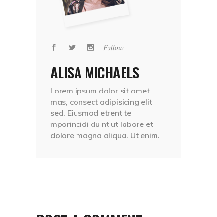
Follow
ALISA MICHAELS
Lorem ipsum dolor sit amet
mas, consect adipisicing elit
sed. Eiusmod etrent te
mporincidi du nt ut labore et
dolore magna aliqua. Ut enim.