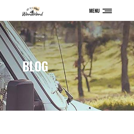
myhouseoffurniture.com
link slot gacor
toto togel
situs togel
situs togel
toto togel
toto togel
slot online
toto togel
situs togel
jacktoto
situs slot
situs slot
jacktoto
jacktoto
situs slot
slot gacor
situs slot
jacktoto
slot gacor
jacktoto
link gacor
link slot
slot resmi
MENU
BLOG