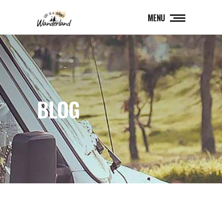
myhouseoffurniture.com
link slot gacor
toto togel
situs togel
situs togel
toto togel
toto togel
slot online
toto togel
situs togel
jacktoto
situs slot
situs slot
jacktoto
jacktoto
situs slot
slot gacor
situs slot
jacktoto
slot gacor
jacktoto
link gacor
link slot
slot resmi
MENU
BLOG