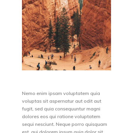
Nemo enim ipsam voluptatem quia
voluptas sit aspernatur aut odit aut
fugit, sed quia consequuntur magni
dolores eos qui ratione voluptatem
sequi nesciunt. Neque porro quisquam
est, qui dolorem ipsum quia dolor sit