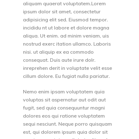
aliquam quaerat voluptatem.Lorem
ipsum dolor sit amet, consectetur
adipisicing elit sed. Eiusmod tempor.
incididu nt ut labore et dolore magna
aliqua. Ut enim. ad minim veniam, uis
nostrud exerc itation ullamco. Laboris
nisi. ut aliquip ex ea commodo
consequat. Duis aute irure dolr.
inreprehen derit in voluptate velit esse
cillum dolore. Eu fugiat nulla pariatur.
Nemo enim ipsam voluptatem quia
voluptas sit aspernatur aut odit aut
fugit, sed quia consequuntur magni
dolores eos qui ratione voluptatem
sequi nesciunt. Neque porro quisquam
est, qui dolorem ipsum quia dolor sit