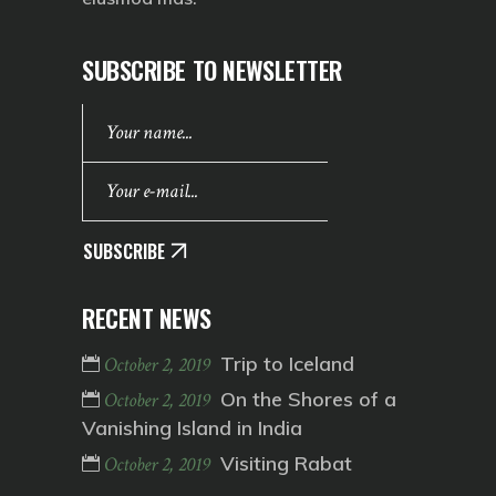
SUBSCRIBE TO NEWSLETTER
SUBSCRIBE
RECENT NEWS
Trip to Iceland
October 2, 2019
On the Shores of a
October 2, 2019
Vanishing Island in India
Visiting Rabat
October 2, 2019