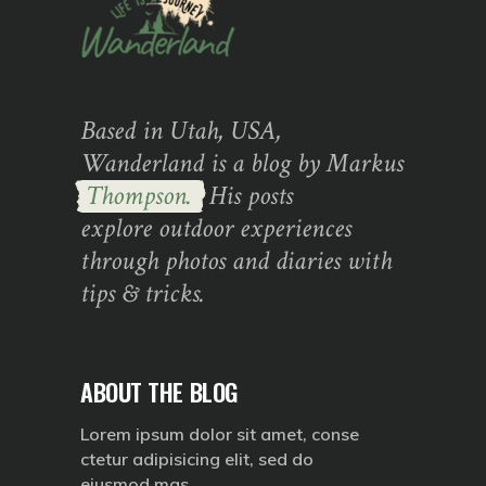
Based in Utah, USA,
Wanderland is a blog by Markus
Thompson.
His posts
explore outdoor experiences
through photos and diaries with
tips & tricks.
ABOUT THE BLOG
Lorem ipsum dolor sit amet, conse
ctetur adipisicing elit, sed do
eiusmod mas.