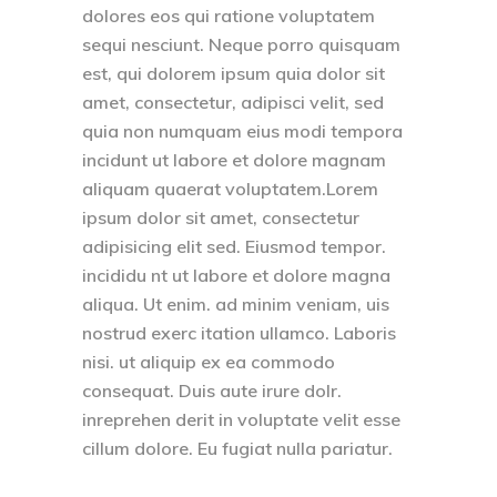
dolores eos qui ratione voluptatem
sequi nesciunt. Neque porro quisquam
est, qui dolorem ipsum quia dolor sit
amet, consectetur, adipisci velit, sed
quia non numquam eius modi tempora
incidunt ut labore et dolore magnam
aliquam quaerat voluptatem.Lorem
ipsum dolor sit amet, consectetur
adipisicing elit sed. Eiusmod tempor.
incididu nt ut labore et dolore magna
aliqua. Ut enim. ad minim veniam, uis
nostrud exerc itation ullamco. Laboris
nisi. ut aliquip ex ea commodo
consequat. Duis aute irure dolr.
inreprehen derit in voluptate velit esse
cillum dolore. Eu fugiat nulla pariatur.