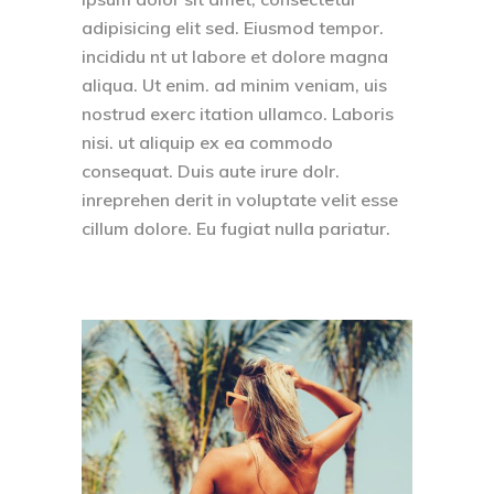
adipisicing elit sed. Eiusmod tempor.
incididu nt ut labore et dolore magna
aliqua. Ut enim. ad minim veniam, uis
nostrud exerc itation ullamco. Laboris
nisi. ut aliquip ex ea commodo
consequat. Duis aute irure dolr.
inreprehen derit in voluptate velit esse
cillum dolore. Eu fugiat nulla pariatur.