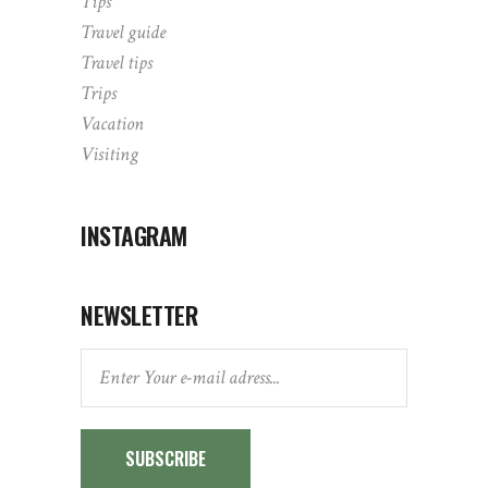
Tips
Travel guide
Travel tips
Trips
Vacation
Visiting
INSTAGRAM
NEWSLETTER
SUBSCRIBE