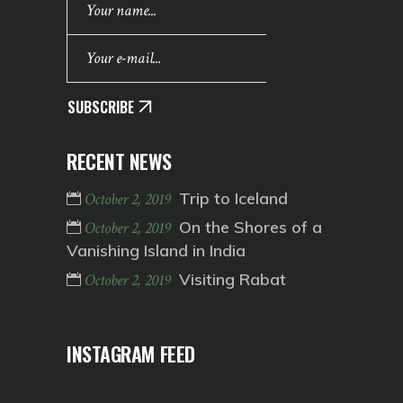
SUBSCRIBE
RECENT NEWS
Trip to Iceland
October 2, 2019
On the Shores of a
October 2, 2019
Vanishing Island in India
Visiting Rabat
October 2, 2019
INSTAGRAM FEED