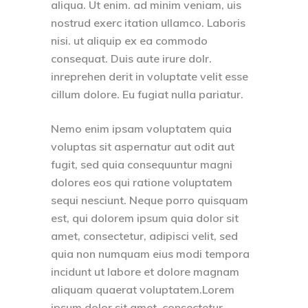
aliqua. Ut enim. ad minim veniam, uis
nostrud exerc itation ullamco. Laboris
nisi. ut aliquip ex ea commodo
consequat. Duis aute irure dolr.
inreprehen derit in voluptate velit esse
cillum dolore. Eu fugiat nulla pariatur.
Nemo enim ipsam voluptatem quia
voluptas sit aspernatur aut odit aut
fugit, sed quia consequuntur magni
dolores eos qui ratione voluptatem
sequi nesciunt. Neque porro quisquam
est, qui dolorem ipsum quia dolor sit
amet, consectetur, adipisci velit, sed
quia non numquam eius modi tempora
incidunt ut labore et dolore magnam
aliquam quaerat voluptatem.Lorem
ipsum dolor sit amet, consectetur