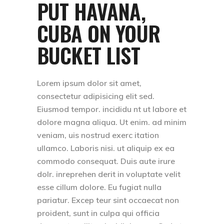
PUT HAVANA,
CUBA ON YOUR
BUCKET LIST
Lorem ipsum dolor sit amet,
consectetur adipisicing elit sed.
Eiusmod tempor. incididu nt ut labore et
dolore magna aliqua. Ut enim. ad minim
veniam, uis nostrud exerc itation
ullamco. Laboris nisi. ut aliquip ex ea
commodo consequat. Duis aute irure
dolr. inreprehen derit in voluptate velit
esse cillum dolore. Eu fugiat nulla
pariatur. Excep teur sint occaecat non
proident, sunt in culpa qui officia