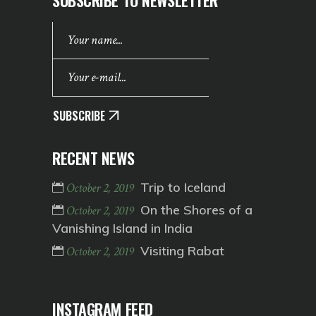
SUBSCRIBE
RECENT NEWS
Trip to Iceland
October 2, 2019
On the Shores of a
October 2, 2019
Vanishing Island in India
Visiting Rabat
October 2, 2019
INSTAGRAM FEED