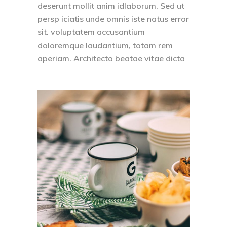
deserunt mollit anim idlaborum. Sed ut
persp iciatis unde omnis iste natus error
sit. voluptatem accusantium
doloremque laudantium, totam rem
aperiam. Architecto beatae vitae dicta