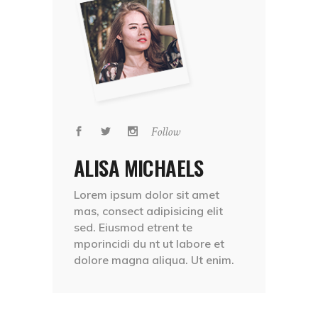
Follow
ALISA MICHAELS
Lorem ipsum dolor sit amet
mas, consect adipisicing elit
sed. Eiusmod etrent te
mporincidi du nt ut labore et
dolore magna aliqua. Ut enim.