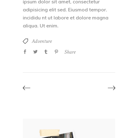
ipsum dolor sit amet, consectetur
adipisicing elit sed. Eiusmod tempor.
incididu nt ut labore et dolore magna
aliqua. Ut enim.
Adventure
Share