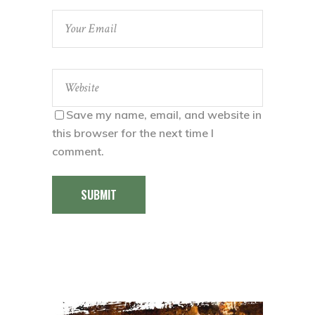
Save my name, email, and website in
this browser for the next time I
comment.
SUBMIT