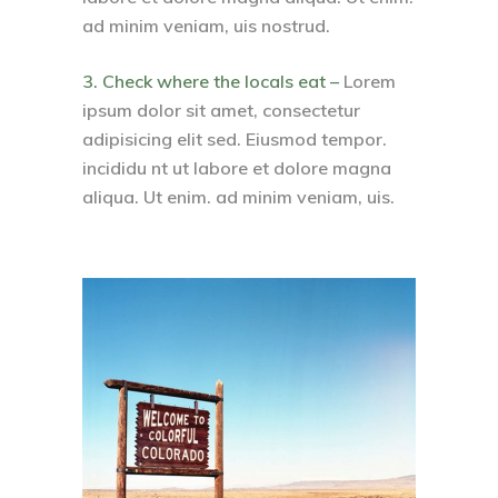
ad minim veniam, uis nostrud.
3. Check where the locals eat –
Lorem
ipsum dolor sit amet, consectetur
adipisicing elit sed. Eiusmod tempor.
incididu nt ut labore et dolore magna
aliqua. Ut enim. ad minim veniam, uis.