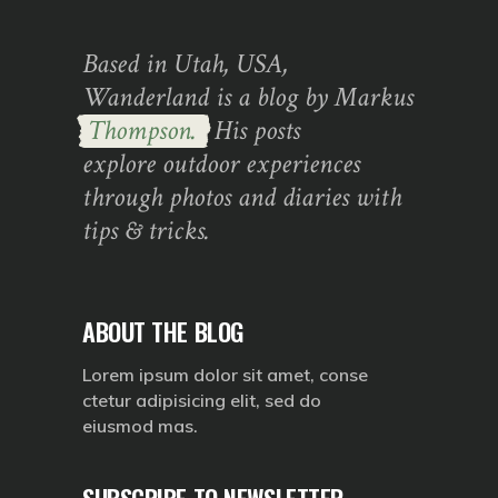
Based in Utah, USA,
Wanderland is a blog by Markus
Thompson.
His posts
explore outdoor experiences
through photos and diaries with
tips & tricks.
ABOUT THE BLOG
Lorem ipsum dolor sit amet, conse
ctetur adipisicing elit, sed do
eiusmod mas.
SUBSCRIBE TO NEWSLETTER