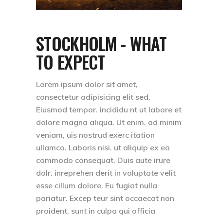
STOCKHOLM - WHAT
TO EXPECT
Lorem ipsum dolor sit amet,
consectetur adipisicing elit sed.
Eiusmod tempor. incididu nt ut labore et
dolore magna aliqua. Ut enim. ad minim
veniam, uis nostrud exerc itation
ullamco. Laboris nisi. ut aliquip ex ea
commodo consequat. Duis aute irure
dolr. inreprehen derit in voluptate velit
esse cillum dolore. Eu fugiat nulla
pariatur. Excep teur sint occaecat non
proident, sunt in culpa qui officia