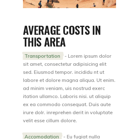
AVERAGE COSTS IN
THIS AREA
Transportation
- Lorem ipsum dolor
sit amet, consectetur adipisicing elit
sed. Eiusmod tempor. incididu nt ut
labore et dolore magna aliqua. Ut enim.
ad minim veniam, uis nostrud exerc
itation ullamco. Laboris nisi. ut aliquip
ex ea commodo consequat. Duis aute
irure dolr. inreprehen derit in voluptate
velit esse cillum dolore.
Accomodation
- Eu fugiat nulla