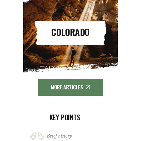
COLORADO
MORE ARTICLES
KEY POINTS
Brief history