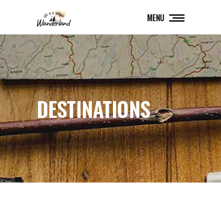
MENU
DESTINATIONS