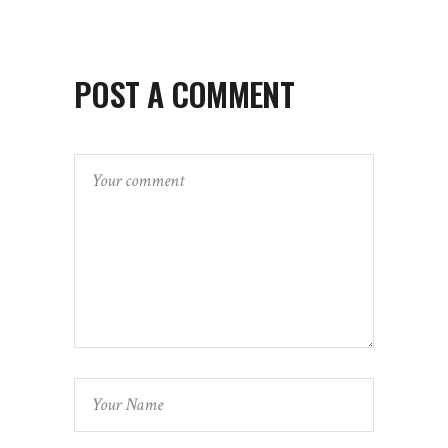
POST A COMMENT